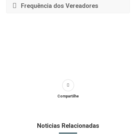
Frequência dos Vereadores
Compartilhe
Noticias Relacionadas