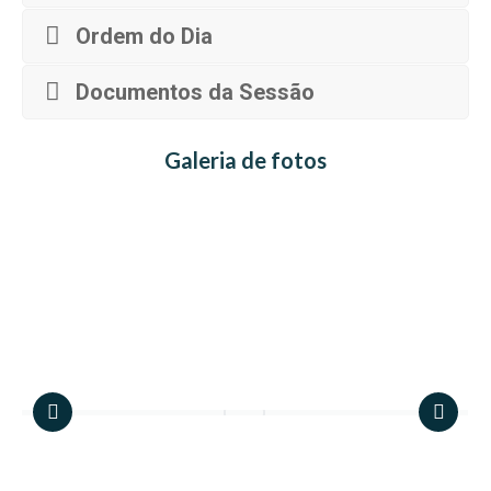
Ordem do Dia
Documentos da Sessão
Galeria de fotos