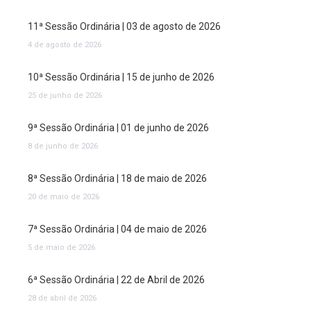
11ª Sessão Ordinária | 03 de agosto de 2026
4 de agosto de 2026
10ª Sessão Ordinária | 15 de junho de 2026
25 de junho de 2026
9ª Sessão Ordinária | 01 de junho de 2026
8 de junho de 2026
8ª Sessão Ordinária | 18 de maio de 2026
20 de maio de 2026
7ª Sessão Ordinária | 04 de maio de 2026
5 de maio de 2026
6ª Sessão Ordinária | 22 de Abril de 2026
28 de abril de 2026