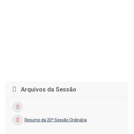
Arquivos da Sessão
Resumo da 20ª Sessão Ordinária