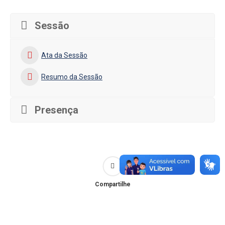
Sessão
Ata da Sessão
Resumo da Sessão
Presença
Compartilhe