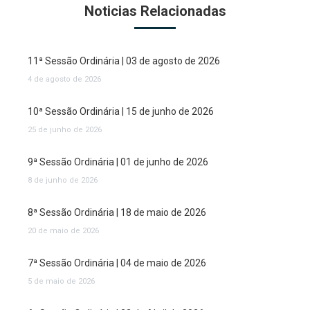
Noticias Relacionadas
11ª Sessão Ordinária | 03 de agosto de 2026
4 de agosto de 2026
10ª Sessão Ordinária | 15 de junho de 2026
25 de junho de 2026
9ª Sessão Ordinária | 01 de junho de 2026
8 de junho de 2026
8ª Sessão Ordinária | 18 de maio de 2026
20 de maio de 2026
7ª Sessão Ordinária | 04 de maio de 2026
5 de maio de 2026