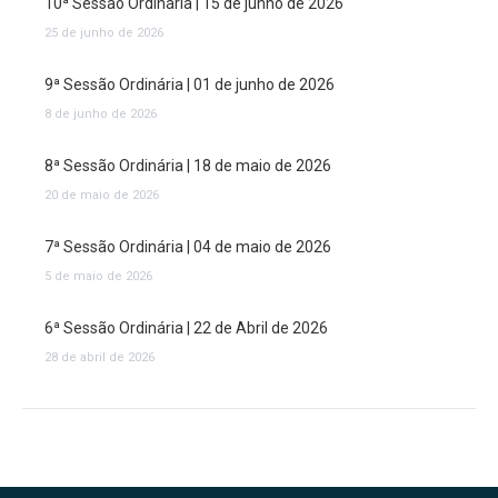
10ª Sessão Ordinária | 15 de junho de 2026
25 de junho de 2026
9ª Sessão Ordinária | 01 de junho de 2026
8 de junho de 2026
8ª Sessão Ordinária | 18 de maio de 2026
20 de maio de 2026
7ª Sessão Ordinária | 04 de maio de 2026
5 de maio de 2026
6ª Sessão Ordinária | 22 de Abril de 2026
28 de abril de 2026