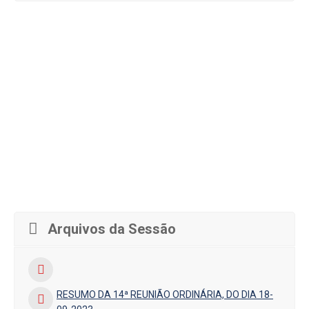
Arquivos da Sessão
RESUMO DA 14ª REUNIÃO ORDINÁRIA, DO DIA 18-