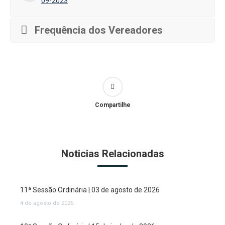
09-2023
Frequência dos Vereadores
Compartilhe
Noticias Relacionadas
11ª Sessão Ordinária | 03 de agosto de 2026
4 de agosto de 2026