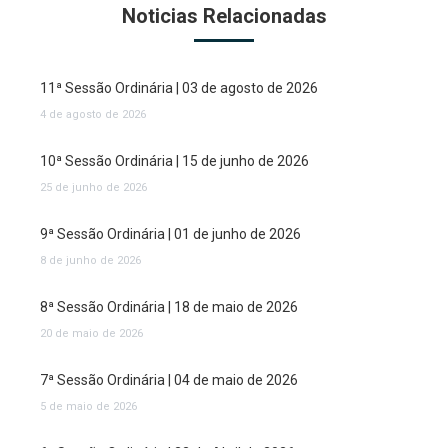
Noticias Relacionadas
11ª Sessão Ordinária | 03 de agosto de 2026
4 de agosto de 2026
10ª Sessão Ordinária | 15 de junho de 2026
25 de junho de 2026
9ª Sessão Ordinária | 01 de junho de 2026
8 de junho de 2026
8ª Sessão Ordinária | 18 de maio de 2026
20 de maio de 2026
7ª Sessão Ordinária | 04 de maio de 2026
5 de maio de 2026