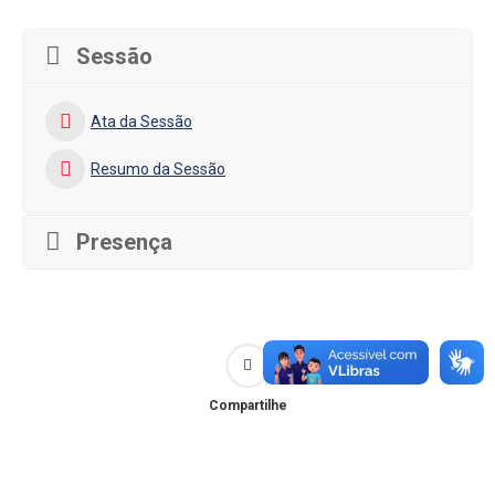
Sessão
Ata da Sessão
Resumo da Sessão
Presença
Compartilhe