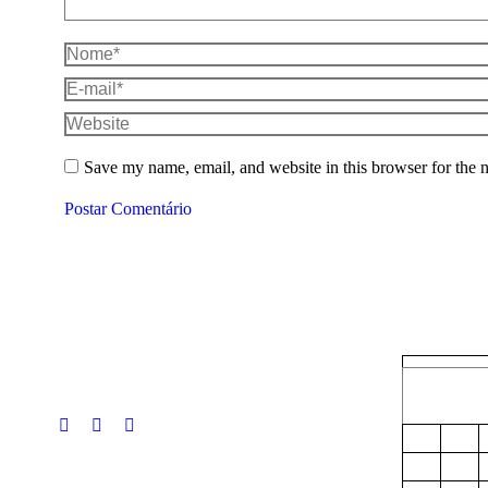
Nome *
E-mail *
Website
Save my name, email, and website in this browser for the 
Postar Comentário