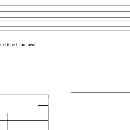
next time I comment.