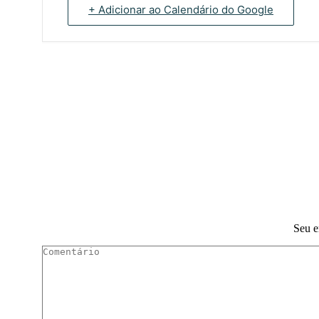
+ Adicionar ao Calendário do Google
Seu e
Comentário