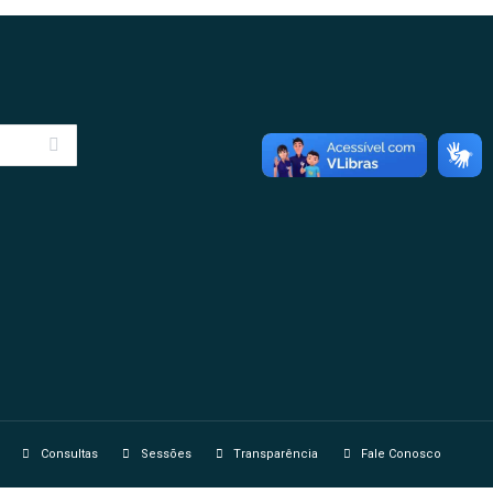
Consultas
Sessões
Transparência
Fale Conosco