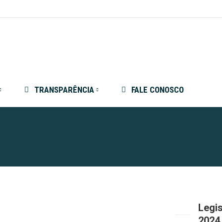
TRANSPARÊNCIA
FALE CONOSCO
Legis
2024