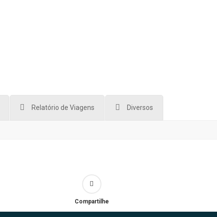
Relatório de Viagens
Diversos
Compartilhe