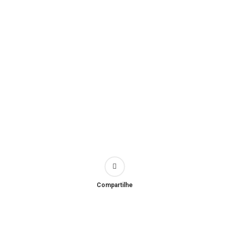
Compartilhe