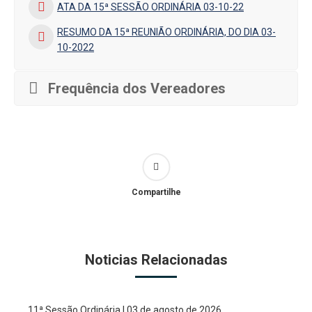
ATA DA 15ª SESSÃO ORDINÁRIA 03-10-22
RESUMO DA 15ª REUNIÃO ORDINÁRIA, DO DIA 03-
10-2022
Frequência dos Vereadores
Compartilhe
Noticias Relacionadas
11ª Sessão Ordinária | 03 de agosto de 2026