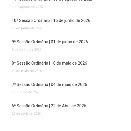
4 de agosto de 2026
10ª Sessão Ordinária | 15 de junho de 2026
25 de junho de 2026
9ª Sessão Ordinária | 01 de junho de 2026
8 de junho de 2026
8ª Sessão Ordinária | 18 de maio de 2026
20 de maio de 2026
7ª Sessão Ordinária | 04 de maio de 2026
5 de maio de 2026
6ª Sessão Ordinária | 22 de Abril de 2026
28 de abril de 2026