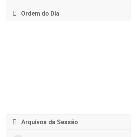
Ordem do Dia
Arquivos da Sessão